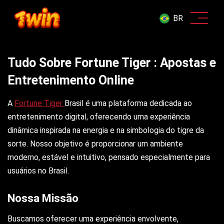
BR
Tudo Sobre Fortune Tiger : Apostas e
Entretenimento Online
A
Fortune Tiger
Brasil é uma plataforma dedicada ao
entretenimento digital, oferecendo uma experiência
dinâmica inspirada na energia e na simbologia do tigre da
sorte. Nosso objetivo é proporcionar um ambiente
moderno, estável e intuitivo, pensado especialmente para
usuários no Brasil.
Nossa Missão
Buscamos oferecer uma experiência envolvente,